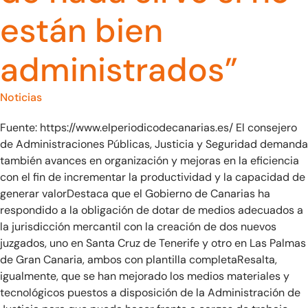
están bien
administrados”
Noticias
Fuente: https://www.elperiodicodecanarias.es/ El consejero
de Administraciones Públicas, Justicia y Seguridad demanda
también avances en organización y mejoras en la eficiencia
con el fin de incrementar la productividad y la capacidad de
generar valorDestaca que el Gobierno de Canarias ha
respondido a la obligación de dotar de medios adecuados a
la jurisdicción mercantil con la creación de dos nuevos
juzgados, uno en Santa Cruz de Tenerife y otro en Las Palmas
de Gran Canaria, ambos con plantilla completaResalta,
igualmente, que se han mejorado los medios materiales y
tecnológicos puestos a disposición de la Administración de