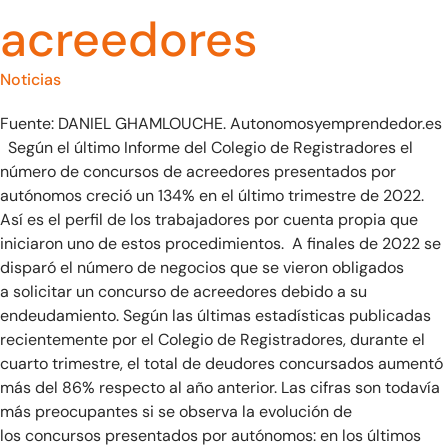
acreedores
Noticias
Fuente: DANIEL GHAMLOUCHE. Autonomosyemprendedor.es
Según el último Informe del Colegio de Registradores el
número de concursos de acreedores presentados por
autónomos creció un 134% en el último trimestre de 2022.
Así es el perfil de los trabajadores por cuenta propia que
iniciaron uno de estos procedimientos. A finales de 2022 se
disparó el número de negocios que se vieron obligados
a solicitar un concurso de acreedores debido a su
endeudamiento. Según las últimas estadísticas publicadas
recientemente por el Colegio de Registradores, durante el
cuarto trimestre, el total de deudores concursados aumentó
más del 86% respecto al año anterior. Las cifras son todavía
más preocupantes si se observa la evolución de
los concursos presentados por autónomos: en los últimos