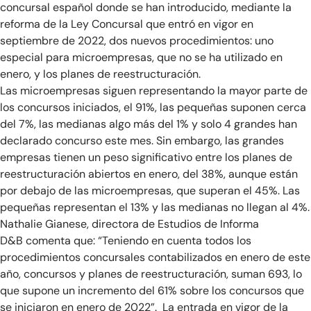
concursal español donde se han introducido, mediante la
reforma de la Ley Concursal que entró en vigor en
septiembre de 2022, dos nuevos procedimientos: uno
especial para microempresas, que no se ha utilizado en
enero, y los planes de reestructuración.
Las microempresas siguen representando la mayor parte de
los concursos iniciados, el 91%, las pequeñas suponen cerca
del 7%, las medianas algo más del 1% y solo 4 grandes han
declarado concurso este mes. Sin embargo, las grandes
empresas tienen un peso significativo entre los planes de
reestructuración abiertos en enero, del 38%, aunque están
por debajo de las microempresas, que superan el 45%. Las
pequeñas representan el 13% y las medianas no llegan al 4%.
Nathalie Gianese, directora de Estudios de Informa
D&B comenta que: “Teniendo en cuenta todos los
procedimientos concursales contabilizados en enero de este
año, concursos y planes de reestructuración, suman 693, lo
que supone un incremento del 61% sobre los concursos que
se iniciaron en enero de 2022”. La entrada en vigor de la