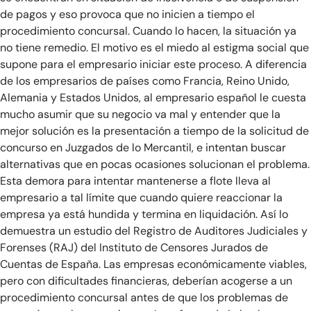
de pagos y eso provoca que no inicien a tiempo el
procedimiento concursal. Cuando lo hacen, la situación ya
no tiene remedio. El motivo es el miedo al estigma social que
supone para el empresario iniciar este proceso. A diferencia
de los empresarios de países como Francia, Reino Unido,
Alemania y Estados Unidos, al empresario español le cuesta
mucho asumir que su negocio va mal y entender que la
mejor solución es la presentación a tiempo de la solicitud de
concurso en Juzgados de lo Mercantil, e intentan buscar
alternativas que en pocas ocasiones solucionan el problema.
Esta demora para intentar mantenerse a flote lleva al
empresario a tal límite que cuando quiere reaccionar la
empresa ya está hundida y termina en liquidación. Así lo
demuestra un estudio del Registro de Auditores Judiciales y
Forenses (RAJ) del Instituto de Censores Jurados de
Cuentas de España. Las empresas económicamente viables,
pero con dificultades financieras, deberían acogerse a un
procedimiento concursal antes de que los problemas de