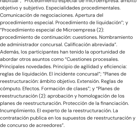
habitual”; “Procedimiento especial de microempresa: ámbito
objetivo y subjetivo. Especialidades procedimentales.
Comunicación de negociaciones. Apertura del
procedimiento especial. Procedimiento de liquidación”; y
“Procedimiento especial de Microempresa (2):
procedimiento de continuación: cuestiones. Nombramiento
de administrador concursal. Calificación abreviada”.
Además, los participantes han tenido la oportunidad de
abordar otros asuntos como “Cuestiones procesales.
Principales novedades. Principio de agilidad y eficiencia:
reglas de liquidación. El incidente concursal”; “Planes de
reestructuración: ámbito objetivo. Extensión. Reglas de
cómputo. Efectos. Formación de clases”; y “Planes de
reestructuración (2): aprobación y homologación de los
planes de reestructuración. Protección de la financiación.
Incumplimiento. El experto de la reestructuración. La
contratación publica en los supuestos de reestructuración y
de concurso de acreedores”.