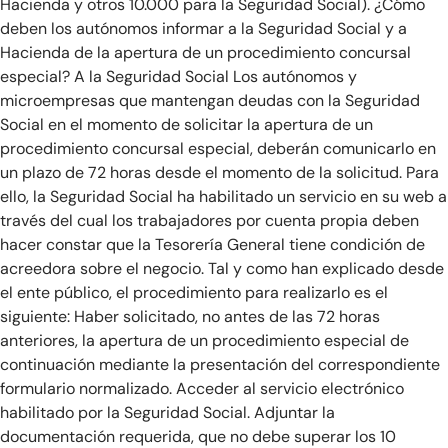
Hacienda y otros 10.000 para la Seguridad Social). ¿Cómo
deben los autónomos informar a la Seguridad Social y a
Hacienda de la apertura de un procedimiento concursal
especial? A la Seguridad Social Los autónomos y
microempresas que mantengan deudas con la Seguridad
Social en el momento de solicitar la apertura de un
procedimiento concursal especial, deberán comunicarlo en
un plazo de 72 horas desde el momento de la solicitud. Para
ello, la Seguridad Social ha habilitado un servicio en su web a
través del cual los trabajadores por cuenta propia deben
hacer constar que la Tesorería General tiene condición de
acreedora sobre el negocio. Tal y como han explicado desde
el ente público, el procedimiento para realizarlo es el
siguiente: Haber solicitado, no antes de las 72 horas
anteriores, la apertura de un procedimiento especial de
continuación mediante la presentación del correspondiente
formulario normalizado. Acceder al servicio electrónico
habilitado por la Seguridad Social. Adjuntar la
documentación requerida, que no debe superar los 10