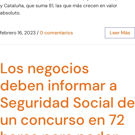
y Cataluña, que suma 81, las que más crecen en valor
absoluto.
febrero 16, 2023
/
0 comentarios
Leer Más
Los negocios
deben informar a
Seguridad Social de
un concurso en 72