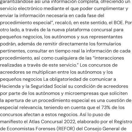
garantizándose así una información completa, ofreciendo un
servicio electrónico mediante el que poder cumplimentar y
enviar la información necesaria en cada fase del
procedimiento especial”, recalcó, en este sentido, el BOE. Por
otro lado, a través de la nueva plataforma concursal para
pequeños negocios, los autónomos y sus representantes
podrán, además de remitir directamente los formularios
pertinentes, consultar en tiempo real la información de cada
procedimiento, así como cualquiera de las “interacciones
realizadas a través de este servicio.” Los concursos de
acreedores se multiplican entre los autónomos y los
pequeños negocios La obligatoriedad de comunicar a
Hacienda y la Seguridad Social su condición de acreedores
por parte de los autónomos y microempresas que soliciten
la apertura de un procedimiento especial es una cuestión de
especial relevancia, teniendo en cuenta que el 73% de los
concursos afectan a estos negocios. Así lo puso de
manifiesto el Atlas Concursal 2022, elaborado por el Registro
de Economistas Forenses (REFOR) del Consejo General de