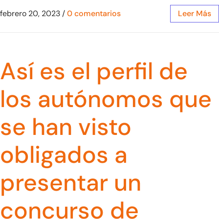
febrero 20, 2023
/
0 comentarios
Leer Más
Así es el perfil de
los autónomos que
se han visto
obligados a
presentar un
concurso de