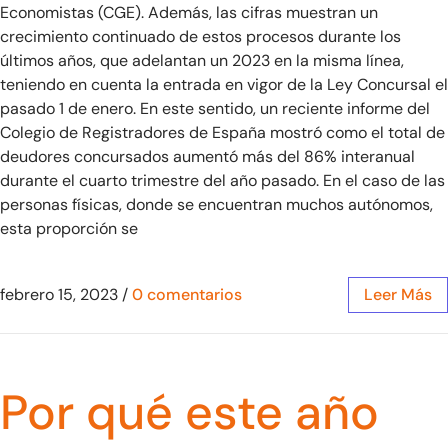
Economistas (CGE). Además, las cifras muestran un
crecimiento continuado de estos procesos durante los
últimos años, que adelantan un 2023 en la misma línea,
teniendo en cuenta la entrada en vigor de la Ley Concursal el
pasado 1 de enero. En este sentido, un reciente informe del
Colegio de Registradores de España mostró como el total de
deudores concursados aumentó más del 86% interanual
durante el cuarto trimestre del año pasado. En el caso de las
personas físicas, donde se encuentran muchos autónomos,
esta proporción se
febrero 15, 2023
/
0 comentarios
Leer Más
Por qué este año