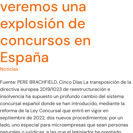
veremos una
explosión de
concursos en
España
Noticias
Fuente: PERE BRACHFIELD. Cinco Días La transposición de la
directiva europea 2019/1023 de reestructuración e
insolvencia ha supuesto un profundo cambio del sistema
concursal español donde se han introducido, mediante la
reforma de la Ley Concursal que entró en vigor en
septiembre de 2022, dos nuevos procedimientos: por un
lado, uno especial para microempresas que sean personas
naturales o jurídicas, a las que el legislador ha prestado