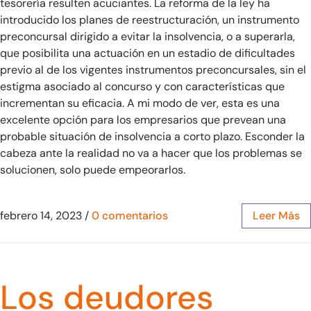
tesorería resulten acuciantes. La reforma de la ley ha
introducido los planes de reestructuración, un instrumento
preconcursal dirigido a evitar la insolvencia, o a superarla,
que posibilita una actuación en un estadio de dificultades
previo al de los vigentes instrumentos preconcursales, sin el
estigma asociado al concurso y con características que
incrementan su eficacia. A mi modo de ver, esta es una
excelente opción para los empresarios que prevean una
probable situación de insolvencia a corto plazo. Esconder la
cabeza ante la realidad no va a hacer que los problemas se
solucionen, solo puede empeorarlos.
febrero 14, 2023
/
0 comentarios
Leer Más
Los deudores