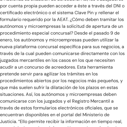
por cuenta propia pueden acceder a éste a través del DNI o
certificado electrónico o el sistema Clave Pin y rellenar el
formulario requerido por la AEAT. ¿Cómo deben tramitar los
autónomos y microempresas la solicitud de apertura de un
procedimiento especial concursal? Desde el pasado 9 de
enero, los autónomos y microempresas pueden utilizar la
nueva plataforma concursal específica para sus negocios, a
través de la cual pueden comunicarse directamente con los
juzgados mercantiles en los casos en los que necesiten
acudir a un concurso de acreedores. Esta herramienta
pretende servir para agilizar los trámites en los
procedimientos abiertos por los negocios más pequeños, y
que más suelen sufrir la dilatación de los plazos en estas
situaciones. Así, los autónomos y microempresas deben
comunicarse con los juzgados y el Registro Mercantil a
través de estos formularios electrónicos oficiales, que se
encuentran disponibles en el portal del Ministerio de
Justicia. “Ello permite recibir la información en tiempo real,