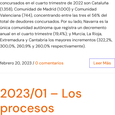
concursados en el cuarto trimestre de 2022 son Cataluña
(1.358), Comunidad de Madrid (1.000) y Comunidad
Valenciana (744), concentrando entre las tres el 56% del
total de deudores concursados. Por su lado, Navarra es la
única comunidad autónoma que registra un decremento
anual en el cuarto trimestre (19,4%); y Murcia, La Rioja,
Extremadura y Cantabria los mayores incrementos (322,2%,
300,0%, 260,9% y 260,0% respectivamente).
febrero 20, 2023
/
0 comentarios
Leer Más
2023/01 – Los
procesos