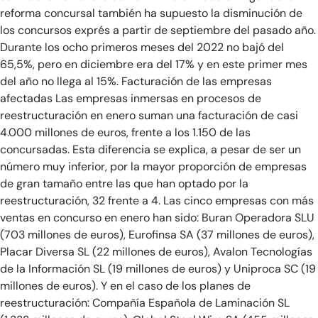
reforma concursal también ha supuesto la disminución de
los concursos exprés a partir de septiembre del pasado año.
Durante los ocho primeros meses del 2022 no bajó del
65,5%, pero en diciembre era del 17% y en este primer mes
del año no llega al 15%. Facturación de las empresas
afectadas Las empresas inmersas en procesos de
reestructuración en enero suman una facturación de casi
4.000 millones de euros, frente a los 1.150 de las
concursadas. Esta diferencia se explica, a pesar de ser un
número muy inferior, por la mayor proporción de empresas
de gran tamaño entre las que han optado por la
reestructuración, 32 frente a 4. Las cinco empresas con más
ventas en concurso en enero han sido: Buran Operadora SLU
(703 millones de euros), Eurofinsa SA (37 millones de euros),
Placar Diversa SL (22 millones de euros), Avalon Tecnologías
de la Información SL (19 millones de euros) y Uniproca SC (19
millones de euros). Y en el caso de los planes de
reestructuración: Compañía Española de Laminación SL