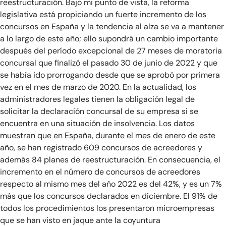
reestructuración. Bajo mi punto de vista, la reforma
legislativa está propiciando un fuerte incremento de los
concursos en España y la tendencia al alza se va a mantener
a lo largo de este año; ello supondrá un cambio importante
después del período excepcional de 27 meses de moratoria
concursal que finalizó el pasado 30 de junio de 2022 y que
se había ido prorrogando desde que se aprobó por primera
vez en el mes de marzo de 2020. En la actualidad, los
administradores legales tienen la obligación legal de
solicitar la declaración concursal de su empresa si se
encuentra en una situación de insolvencia. Los datos
muestran que en España, durante el mes de enero de este
año, se han registrado 609 concursos de acreedores y
además 84 planes de reestructuración. En consecuencia, el
incremento en el número de concursos de acreedores
respecto al mismo mes del año 2022 es del 42%, y es un 7%
más que los concursos declarados en diciembre. El 91% de
todos los procedimientos los presentaron microempresas
que se han visto en jaque ante la coyuntura