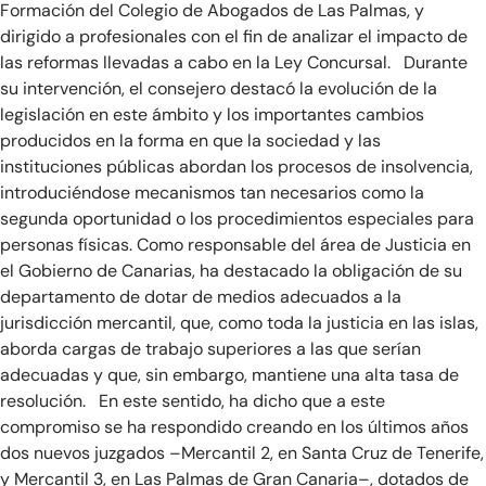
Formación del Colegio de Abogados de Las Palmas, y
dirigido a profesionales con el fin de analizar el impacto de
las reformas llevadas a cabo en la Ley Concursal. Durante
su intervención, el consejero destacó la evolución de la
legislación en este ámbito y los importantes cambios
producidos en la forma en que la sociedad y las
instituciones públicas abordan los procesos de insolvencia,
introduciéndose mecanismos tan necesarios como la
segunda oportunidad o los procedimientos especiales para
personas físicas. Como responsable del área de Justicia en
el Gobierno de Canarias, ha destacado la obligación de su
departamento de dotar de medios adecuados a la
jurisdicción mercantil, que, como toda la justicia en las islas,
aborda cargas de trabajo superiores a las que serían
adecuadas y que, sin embargo, mantiene una alta tasa de
resolución. En este sentido, ha dicho que a este
compromiso se ha respondido creando en los últimos años
dos nuevos juzgados –Mercantil 2, en Santa Cruz de Tenerife,
y Mercantil 3, en Las Palmas de Gran Canaria–, dotados de