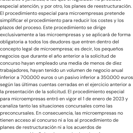
especial atención, y por otro, los planes de reestructuración.
El procedimiento especial para microempresas pretende
simplificar el procedimiento para reducir los costes y los
plazos del proceso. Este procedimiento se dirige
exclusivamente a las microempresas y se aplicará de forma
obligatoria a todos los deudores que entren dentro del
concepto legal de microempresa; es decir, los pequeños
negocios que durante el año anterior a la solicitud de
concurso hayan empleado una media de menos de diez
trabajadores, hayan tenido un volumen de negocio anual
inferior a 700.000 euros o un pasivo inferior a 350.000 euros
según las últimas cuentas cerradas en el ejercicio anterior a
la presentación de la solicitud. El procedimiento especial
para microempresas entró en vigor el 1 de enero de 2023 y
canaliza tanto las situaciones concursales como las
preconcursales. En consecuencia, las microempresas no
tienen acceso al concurso ni a los al procedimiento de
planes de restructuración ni a los acuerdos de