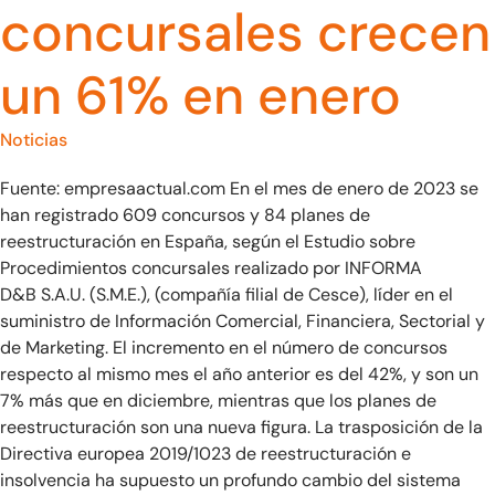
concursales crecen
un 61% en enero
Noticias
Fuente: empresaactual.com En el mes de enero de 2023 se
han registrado 609 concursos y 84 planes de
reestructuración en España, según el Estudio sobre
Procedimientos concursales realizado por INFORMA
D&B S.A.U. (S.M.E.), (compañía filial de Cesce), líder en el
suministro de Información Comercial, Financiera, Sectorial y
de Marketing. El incremento en el número de concursos
respecto al mismo mes el año anterior es del 42%, y son un
7% más que en diciembre, mientras que los planes de
reestructuración son una nueva figura. La trasposición de la
Directiva europea 2019/1023 de reestructuración e
insolvencia ha supuesto un profundo cambio del sistema