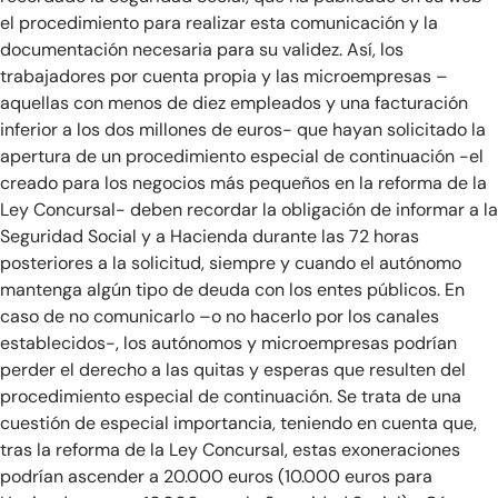
el procedimiento para realizar esta comunicación y la
documentación necesaria para su validez. Así, los
trabajadores por cuenta propia y las microempresas –
aquellas con menos de diez empleados y una facturación
inferior a los dos millones de euros- que hayan solicitado la
apertura de un procedimiento especial de continuación -el
creado para los negocios más pequeños en la reforma de la
Ley Concursal- deben recordar la obligación de informar a la
Seguridad Social y a Hacienda durante las 72 horas
posteriores a la solicitud, siempre y cuando el autónomo
mantenga algún tipo de deuda con los entes públicos. En
caso de no comunicarlo –o no hacerlo por los canales
establecidos-, los autónomos y microempresas podrían
perder el derecho a las quitas y esperas que resulten del
procedimiento especial de continuación. Se trata de una
cuestión de especial importancia, teniendo en cuenta que,
tras la reforma de la Ley Concursal, estas exoneraciones
podrían ascender a 20.000 euros (10.000 euros para